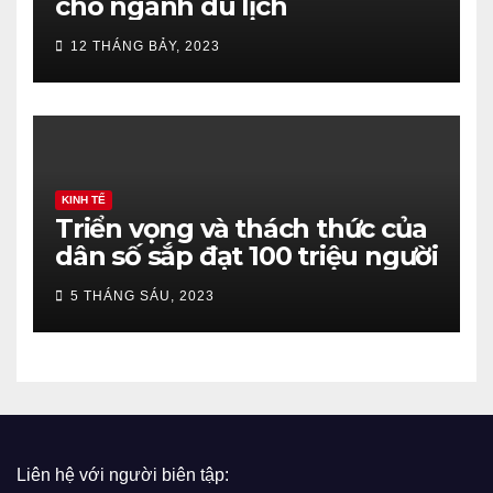
cho ngành du lịch
12 THÁNG BẢY, 2023
KINH TẾ
Triển vọng và thách thức của
dân số sắp đạt 100 triệu người
5 THÁNG SÁU, 2023
Liên hệ với người biên tập: