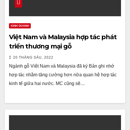
KINH DOANH
Việt Nam và Malaysia hợp tác phát
triển thương mại gỗ
20 THÁNG SÁU, 2022
Ngành gỗ Việt Nam và Malaysia đã ký Bản ghi nhớ
hợp tác nhằm tăng cường hơn nữa quan hệ hợp tác
kinh tế giữa hai nước. MC cũng sẽ…