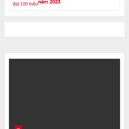
năm 2023