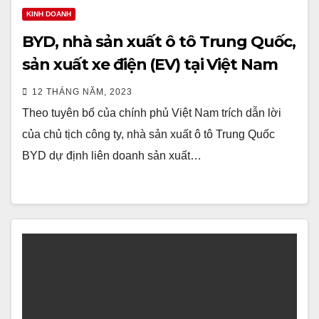
KINH DOANH
BYD, nhà sản xuất ô tô Trung Quốc,
sản xuất xe điện (EV) tại Việt Nam
12 THÁNG NĂM, 2023
Theo tuyên bố của chính phủ Việt Nam trích dẫn lời
của chủ tịch công ty, nhà sản xuất ô tô Trung Quốc
BYD dự định liên doanh sản xuất…