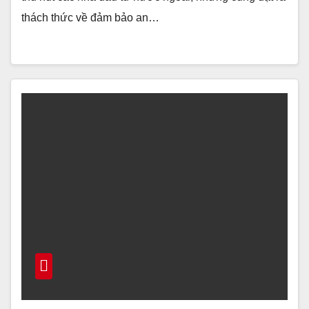
thách thức về đảm bảo an…