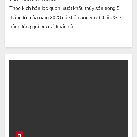
Theo kịch bản lạc quan, xuất khẩu thủy sản trong 5
tháng tới của năm 2023 có khả năng vượt 4 tỷ USD,
nâng tổng giá trị xuất khẩu cả…