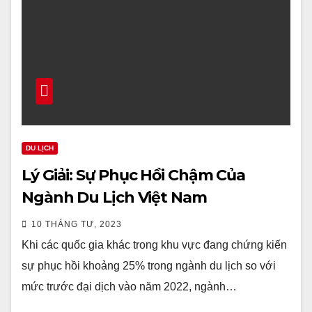
DU LỊCH
Lý Giải: Sự Phục Hồi Chậm Của
Ngành Du Lịch Việt Nam
10 THÁNG TƯ, 2023
Khi các quốc gia khác trong khu vực đang chứng kiến
sự phục hồi khoảng 25% trong ngành du lịch so với
mức trước đại dịch vào năm 2022, ngành…