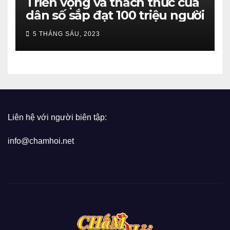
Triển vọng và thách thức của
dân số sắp đạt 100 triệu người
5 THÁNG SÁU, 2023
Liên hệ với người biên tập:
info@chamhoi.net