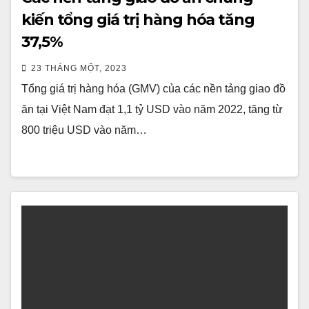
kiến tổng giá trị hàng hóa tăng
37,5%
23 THÁNG MỘT, 2023
Tổng giá trị hàng hóa (GMV) của các nền tảng giao đồ
ăn tại Việt Nam đạt 1,1 tỷ USD vào năm 2022, tăng từ
800 triệu USD vào năm…