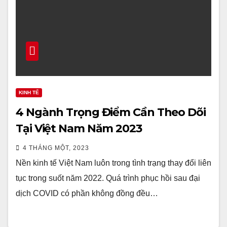
KINH TẾ
4 Ngành Trọng Điểm Cần Theo Dõi
Tại Việt Nam Năm 2023
4 THÁNG MỘT, 2023
Nền kinh tế Việt Nam luôn trong tình trạng thay đổi liên
tục trong suốt năm 2022. Quá trình phục hồi sau đại
dịch COVID có phần không đồng đều…