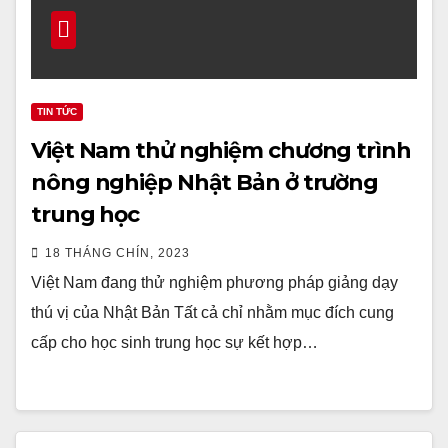
TIN TỨC
Việt Nam thử nghiệm chương trình
nông nghiệp Nhật Bản ở trường
trung học
18 THÁNG CHÍN, 2023
Việt Nam đang thử nghiệm phương pháp giảng dạy
thú vị của Nhật Bản Tất cả chỉ nhằm mục đích cung
cấp cho học sinh trung học sự kết hợp…