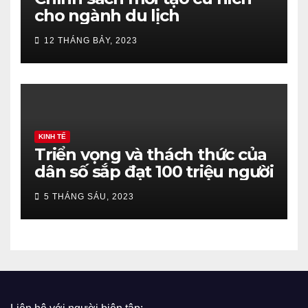
cho ngành du lịch
12 THÁNG BẢY, 2023
KINH TẾ
Triển vọng và thách thức của
dân số sắp đạt 100 triệu người
5 THÁNG SÁU, 2023