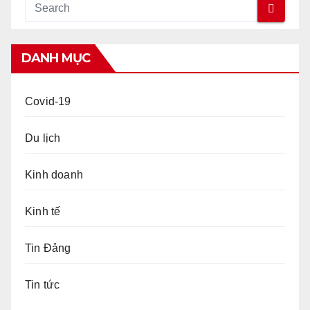
DANH MỤC
Covid-19
Du lịch
Kinh doanh
Kinh tế
Tin Đảng
Tin tức