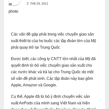
TH8 29, 2021
Các vấn đề gặp phải trong việc chuyển giao sản
xuất thiết bị của họ buộc các tập đoàn lớn của Mỹ
phải quay trở lại Trung Quốc
Được biết, các công ty CNTT lớn nhất của Mỹ đã
quyết định từ bỏ việc chuyển giao sản xuất cho
các nước khác và trả lại cho Trung Quốc do một
số vấn đề phát sinh. Các tập đoàn này bao gồm
Apple, Amazon và Google.
Cụ thể, Apple đã từ bỏ ý định chuyển việc sản
xuất AirPods của mình sang Việt Nam và hiện